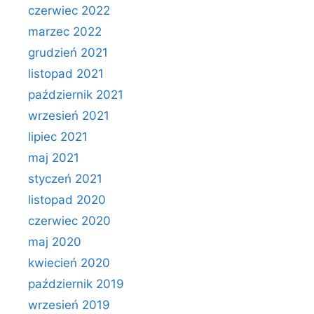
czerwiec 2022
marzec 2022
grudzień 2021
listopad 2021
październik 2021
wrzesień 2021
lipiec 2021
maj 2021
styczeń 2021
listopad 2020
czerwiec 2020
maj 2020
kwiecień 2020
październik 2019
wrzesień 2019