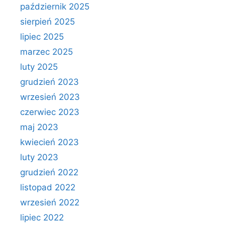
październik 2025
sierpień 2025
lipiec 2025
marzec 2025
luty 2025
grudzień 2023
wrzesień 2023
czerwiec 2023
maj 2023
kwiecień 2023
luty 2023
grudzień 2022
listopad 2022
wrzesień 2022
lipiec 2022