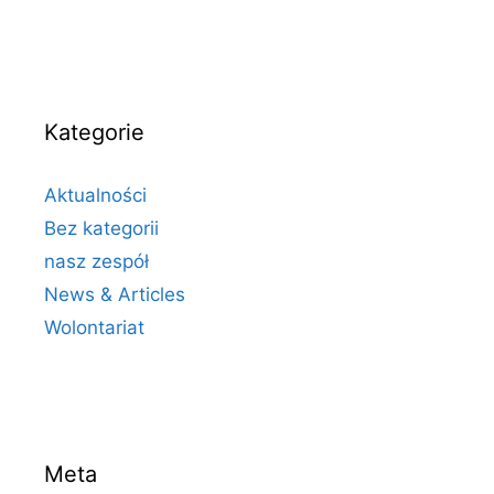
Kategorie
Aktualności
Bez kategorii
nasz zespół
News & Articles
Wolontariat
Meta