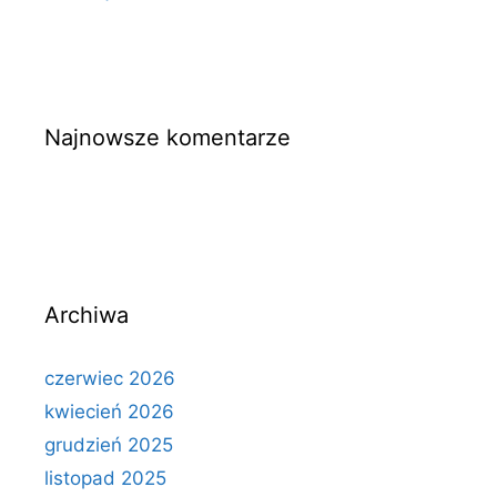
Najnowsze komentarze
Archiwa
czerwiec 2026
kwiecień 2026
grudzień 2025
listopad 2025