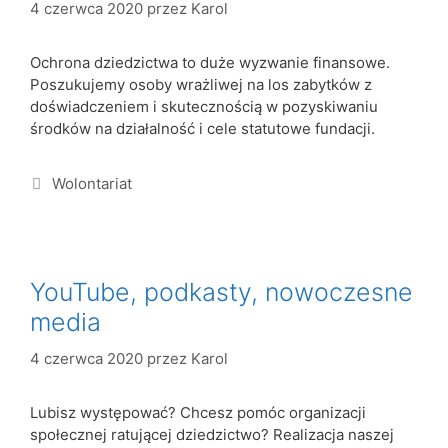
4 czerwca 2020
przez
Karol
Ochrona dziedzictwa to duże wyzwanie finansowe.
Poszukujemy osoby wrażliwej na los zabytków z
doświadczeniem i skutecznością w pozyskiwaniu
środków na działalność i cele statutowe fundacji.
Wolontariat
YouTube, podkasty, nowoczesne
media
4 czerwca 2020
przez
Karol
Lubisz występować? Chcesz pomóc organizacji
społecznej ratującej dziedzictwo? Realizacja naszej