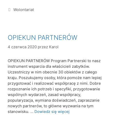
Wolontariat
OPIEKUN PARTNERÓW
4 czerwca 2020
przez
Karol
OPIEKUN PARTNERÓW Program Partnerski to nasz
instrument wsparcia dla właścicieli zabytków.
Uczestniczy w nim obecnie 30 obiektów z całego
kraju. Poszukujemy osoby, która pomoże nam lepiej
przygotować i realizować współpracę z nimi. Dobre
rozpoznanie ich potrzeb i specyfiki, przygotowanie
wspólnych wydarzeń, zasad współpracy,
popularyzacja, wymiana doświadczeń, zapraszanie
nowych partnerów, to główne wyzwania na tym
stanowisku. …
Dowiedz się więcej