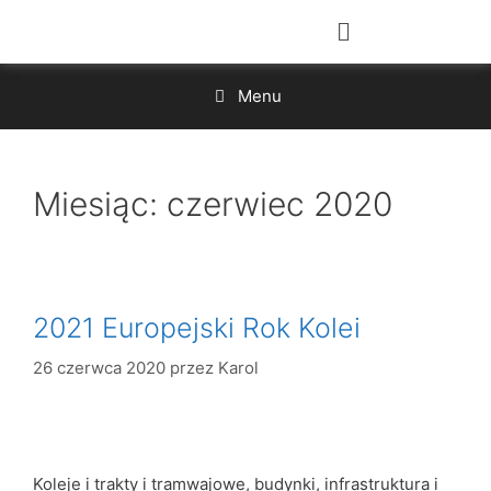
Menu
Miesiąc:
czerwiec 2020
2021 Europejski Rok Kolei
26 czerwca 2020
przez
Karol
Koleje i trakty i tramwajowe, budynki, infrastruktura i