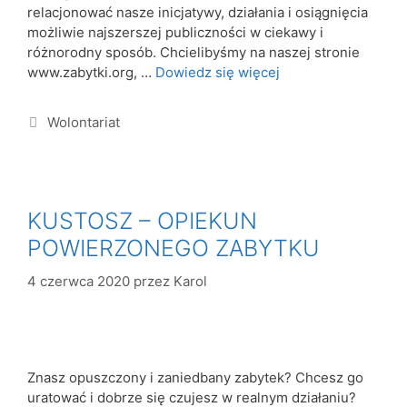
relacjonować nasze inicjatywy, działania i osiągnięcia
możliwie najszerszej publiczności w ciekawy i
różnorodny sposób. Chcielibyśmy na naszej stronie
www.zabytki.org, …
Dowiedz się więcej
Wolontariat
KUSTOSZ – OPIEKUN
POWIERZONEGO ZABYTKU
4 czerwca 2020
przez
Karol
Znasz opuszczony i zaniedbany zabytek? Chcesz go
uratować i dobrze się czujesz w realnym działaniu?