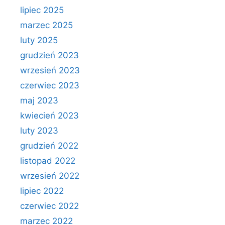
lipiec 2025
marzec 2025
luty 2025
grudzień 2023
wrzesień 2023
czerwiec 2023
maj 2023
kwiecień 2023
luty 2023
grudzień 2022
listopad 2022
wrzesień 2022
lipiec 2022
czerwiec 2022
marzec 2022