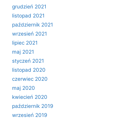
grudzień 2021
listopad 2021
październik 2021
wrzesień 2021
lipiec 2021
maj 2021
styczeń 2021
listopad 2020
czerwiec 2020
maj 2020
kwiecień 2020
październik 2019
wrzesień 2019