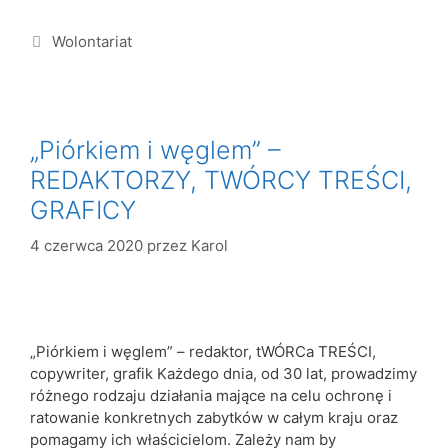
Wolontariat
„Piórkiem i węglem” –
REDAKTORZY, TWÓRCY TREŚCI,
GRAFICY
4 czerwca 2020
przez
Karol
„Piórkiem i węglem” – redaktor, tWÓRCa TREŚCI,
copywriter, grafik Każdego dnia, od 30 lat, prowadzimy
różnego rodzaju działania mające na celu ochronę i
ratowanie konkretnych zabytków w całym kraju oraz
pomagamy ich właścicielom. Zależy nam by