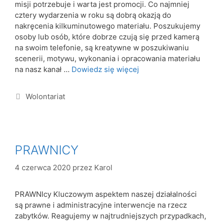
misji potrzebuje i warta jest promocji. Co najmniej
cztery wydarzenia w roku są dobrą okazją do
nakręcenia kilkuminutowego materiału. Poszukujemy
osoby lub osób, które dobrze czują się przed kamerą
na swoim telefonie, są kreatywne w poszukiwaniu
scenerii, motywu, wykonania i opracowania materiału
na nasz kanał …
Dowiedz się więcej
Wolontariat
PRAWNICY
4 czerwca 2020
przez
Karol
PRAWNIcy Kluczowym aspektem naszej działalności
są prawne i administracyjne interwencje na rzecz
zabytków. Reagujemy w najtrudniejszych przypadkach,