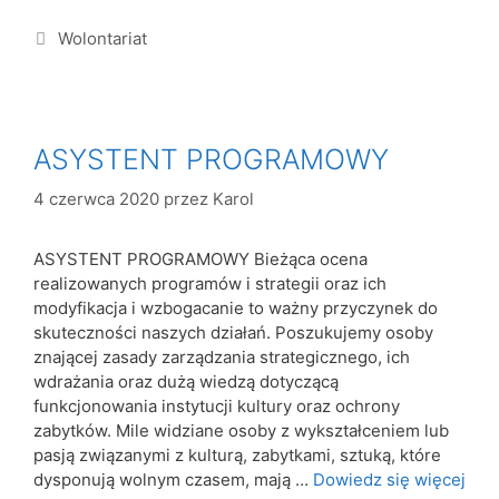
Wolontariat
ASYSTENT PROGRAMOWY
4 czerwca 2020
przez
Karol
ASYSTENT PROGRAMOWY Bieżąca ocena
realizowanych programów i strategii oraz ich
modyfikacja i wzbogacanie to ważny przyczynek do
skuteczności naszych działań. Poszukujemy osoby
znającej zasady zarządzania strategicznego, ich
wdrażania oraz dużą wiedzą dotyczącą
funkcjonowania instytucji kultury oraz ochrony
zabytków. Mile widziane osoby z wykształceniem lub
pasją związanymi z kulturą, zabytkami, sztuką, które
dysponują wolnym czasem, mają …
Dowiedz się więcej