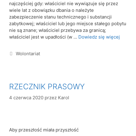
najczęściej gdy: właściciel nie wywiązuje się przez
wiele lat z obowiązku dbania o należyte
zabezpieczenie stanu technicznego i substancji
zabytkowej; właściciel lub jego miejsce stałego pobytu
nie są znane; właściciel przebywa za granicą;
właściciel jest w upadłości (w …
Dowiedz się więcej
Wolontariat
RZECZNIK PRASOWY
4 czerwca 2020
przez
Karol
Aby przeszłość miała przyszłość