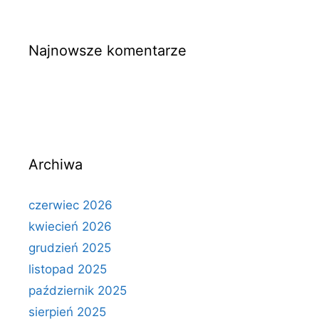
Najnowsze komentarze
Archiwa
czerwiec 2026
kwiecień 2026
grudzień 2025
listopad 2025
październik 2025
sierpień 2025