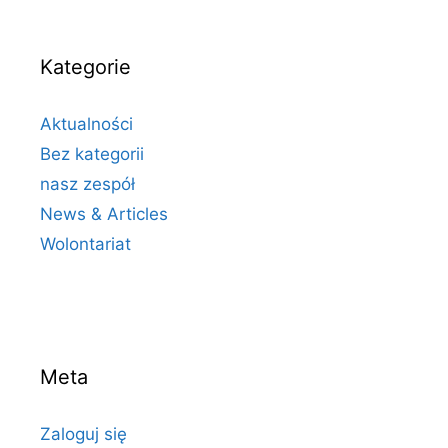
Kategorie
Aktualności
Bez kategorii
nasz zespół
News & Articles
Wolontariat
Meta
Zaloguj się