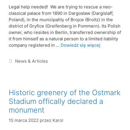
Legal help needed! We are trying to rescue a neo-
classical palace from 1890 in Dargosław (Dargislaff,
Poland), in the municipality of Brojce (Broitz) in the
district of Gryfice (Greifenberg in Pommern). Its Polish
owner, who resides in Berlin, transferred ownership of
it from himself as a natural person to a limited liability
company registered in …
Dowiedz się więcej
News & Articles
Historic greenery of the Ostmark
Stadium offically declared a
monument
15 marca 2022
przez
Karol