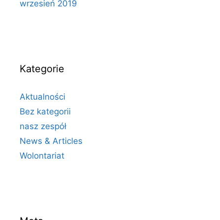
wrzesień 2019
Kategorie
Aktualności
Bez kategorii
nasz zespół
News & Articles
Wolontariat