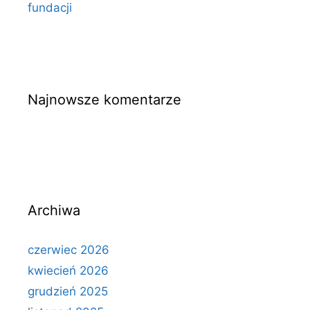
fundacji
Najnowsze komentarze
Archiwa
czerwiec 2026
kwiecień 2026
grudzień 2025