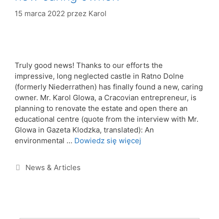
15 marca 2022
przez
Karol
Truly good news! Thanks to our efforts the
impressive, long neglected castle in Ratno Dolne
(formerly Niederrathen) has finally found a new, caring
owner. Mr. Karol Glowa, a Cracovian entrepreneur, is
planning to renovate the estate and open there an
educational centre (quote from the interview with Mr.
Glowa in Gazeta Klodzka, translated): An
environmental …
Dowiedz się więcej
News & Articles