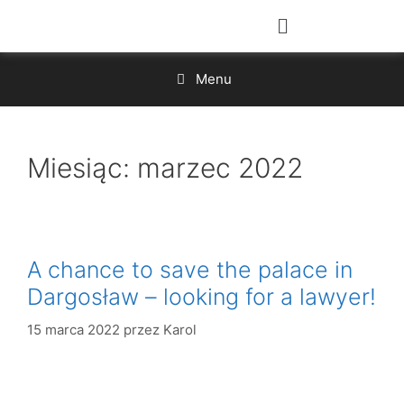
Menu
Miesiąc:
marzec 2022
A chance to save the palace in
Dargosław – looking for a lawyer!
15 marca 2022
przez
Karol