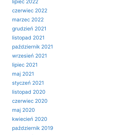
lipiec 2022
czerwiec 2022
marzec 2022
grudzień 2021
listopad 2021
październik 2021
wrzesień 2021
lipiec 2021
maj 2021
styczeń 2021
listopad 2020
czerwiec 2020
maj 2020
kwiecień 2020
październik 2019