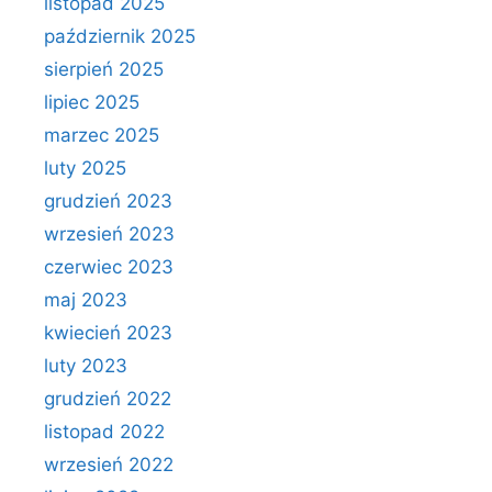
listopad 2025
październik 2025
sierpień 2025
lipiec 2025
marzec 2025
luty 2025
grudzień 2023
wrzesień 2023
czerwiec 2023
maj 2023
kwiecień 2023
luty 2023
grudzień 2022
listopad 2022
wrzesień 2022