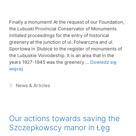
Finally a monument! At the request of our Foundation,
the Lubuski Provincial Conservator of Monuments
initiated proceedings for the entry of historical
greenery at the junction of ul. Folwarczna and ul.
Sportowa in Słubice to the register of monuments of
the Lubuskie Voivodeship. It is an area that in the
years 1927-1945 was the greenery …
Dowiedz się
więcej
News & Articles
Our actions towards saving the
Szczepkowscy manor in Łęg