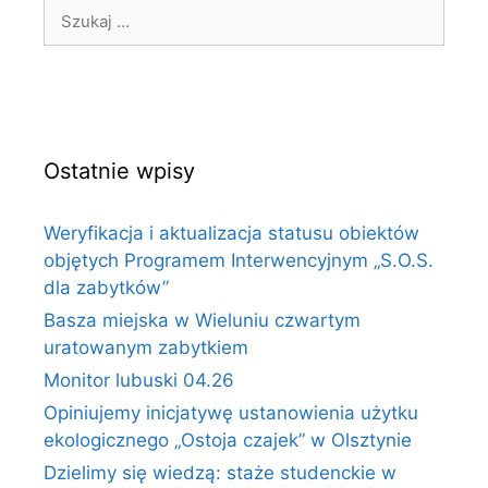
Ostatnie wpisy
Weryfikacja i aktualizacja statusu obiektów
objętych Programem Interwencyjnym „S.O.S.
dla zabytków”
Basza miejska w Wieluniu czwartym
uratowanym zabytkiem
Monitor lubuski 04.26
Opiniujemy inicjatywę ustanowienia użytku
ekologicznego „Ostoja czajek” w Olsztynie
Dzielimy się wiedzą: staże studenckie w