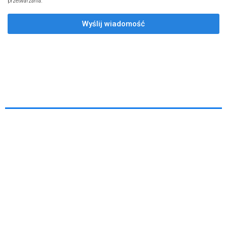
przetwarzania.
Wyślij wiadomość