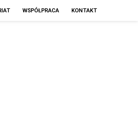
IAT
WSPÓŁPRACA
KONTAKT