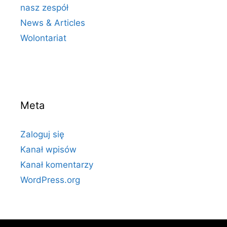
nasz zespół
News & Articles
Wolontariat
Meta
Zaloguj się
Kanał wpisów
Kanał komentarzy
WordPress.org