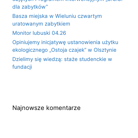
dla zabytków”
Basza miejska w Wieluniu czwartym
uratowanym zabytkiem
Monitor lubuski 04.26
Opiniujemy inicjatywę ustanowienia użytku
ekologicznego „Ostoja czajek” w Olsztynie
Dzielimy się wiedzą: staże studenckie w
fundacji
Najnowsze komentarze