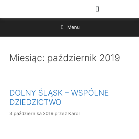
Menu
Miesiąc:
październik 2019
DOLNY ŚLĄSK – WSPÓLNE
DZIEDZICTWO
3 października 2019
przez
Karol