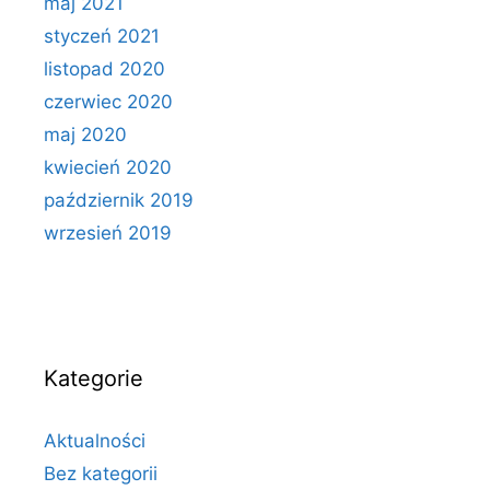
maj 2021
styczeń 2021
listopad 2020
czerwiec 2020
maj 2020
kwiecień 2020
październik 2019
wrzesień 2019
Kategorie
Aktualności
Bez kategorii