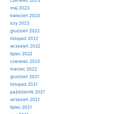
czerwiec 2023
maj 2023
kwiecień 2023
luty 2023
grudzień 2022
listopad 2022
wrzesień 2022
lipiec 2022
czerwiec 2022
marzec 2022
grudzień 2021
listopad 2021
październik 2021
wrzesień 2021
lipiec 2021