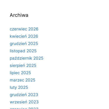
Archiwa
czerwiec 2026
kwiecień 2026
grudzień 2025
listopad 2025
październik 2025
sierpień 2025
lipiec 2025
marzec 2025
luty 2025
grudzień 2023
wrzesień 2023