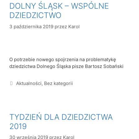
DOLNY ŚLĄSK – WSPÓLNE
DZIEDZICTWO
3 października 2019
przez
Karol
O potrzebie nowego spojrzenia na problematykę
dziedzictwa Dolnego Śląska pisze Bartosz Sobański
Aktualności
,
Bez kategorii
TYDZIEŃ DLA DZIEDZICTWA
2019
30 września 2019
przez
Karol