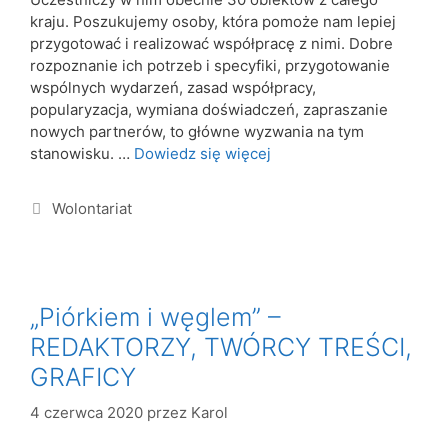
kraju. Poszukujemy osoby, która pomoże nam lepiej
przygotować i realizować współpracę z nimi. Dobre
rozpoznanie ich potrzeb i specyfiki, przygotowanie
wspólnych wydarzeń, zasad współpracy,
popularyzacja, wymiana doświadczeń, zapraszanie
nowych partnerów, to główne wyzwania na tym
stanowisku. …
Dowiedz się więcej
Wolontariat
„Piórkiem i węglem” –
REDAKTORZY, TWÓRCY TREŚCI,
GRAFICY
4 czerwca 2020
przez
Karol