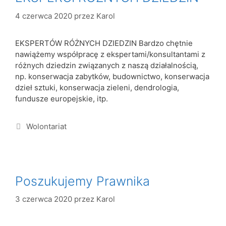
4 czerwca 2020
przez
Karol
EKSPERTÓW RÓŻNYCH DZIEDZIN Bardzo chętnie
nawiążemy współpracę z ekspertami/konsultantami z
różnych dziedzin związanych z naszą działalnością,
np. konserwacja zabytków, budownictwo, konserwacja
dzieł sztuki, konserwacja zieleni, dendrologia,
fundusze europejskie, itp.
Wolontariat
Poszukujemy Prawnika
3 czerwca 2020
przez
Karol