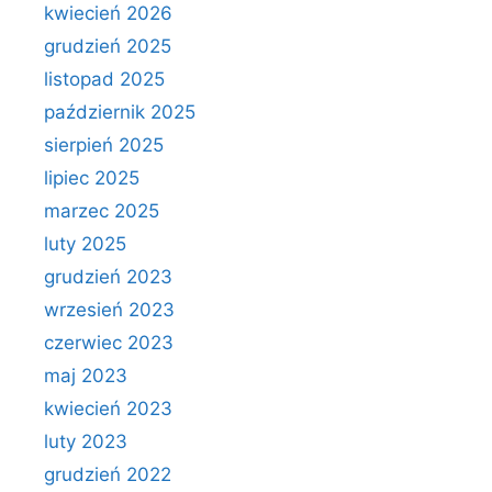
kwiecień 2026
grudzień 2025
listopad 2025
październik 2025
sierpień 2025
lipiec 2025
marzec 2025
luty 2025
grudzień 2023
wrzesień 2023
czerwiec 2023
maj 2023
kwiecień 2023
luty 2023
grudzień 2022