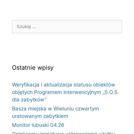
Ostatnie wpisy
Weryfikacja i aktualizacja statusu obiektów
objętych Programem Interwencyjnym „S.O.S.
dla zabytków”
Basza miejska w Wieluniu czwartym
uratowanym zabytkiem
Monitor lubuski 04.26