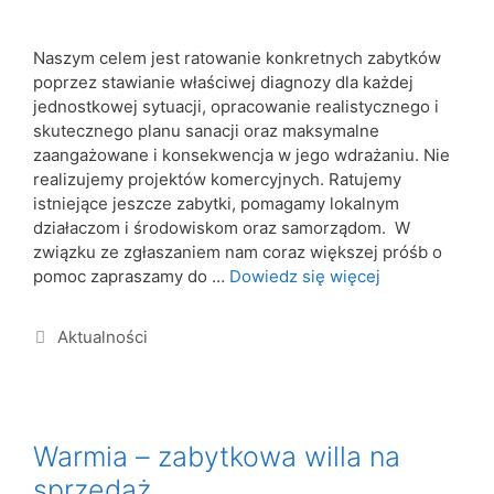
Naszym celem jest ratowanie konkretnych zabytków
poprzez stawianie właściwej diagnozy dla każdej
jednostkowej sytuacji, opracowanie realistycznego i
skutecznego planu sanacji oraz maksymalne
zaangażowane i konsekwencja w jego wdrażaniu. Nie
realizujemy projektów komercyjnych. Ratujemy
istniejące jeszcze zabytki, pomagamy lokalnym
działaczom i środowiskom oraz samorządom. W
związku ze zgłaszaniem nam coraz większej próśb o
pomoc zapraszamy do …
Dowiedz się więcej
Aktualności
Warmia – zabytkowa willa na
sprzedaż