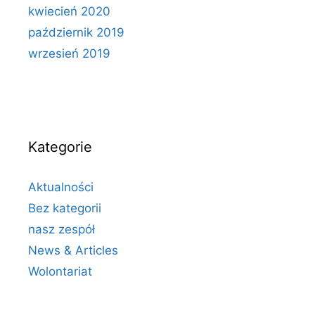
kwiecień 2020
październik 2019
wrzesień 2019
Kategorie
Aktualności
Bez kategorii
nasz zespół
News & Articles
Wolontariat