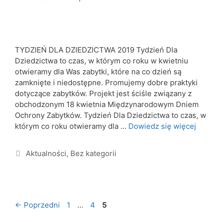
TYDZIEŃ DLA DZIEDZICTWA 2019 Tydzień Dla
Dziedzictwa to czas, w którym co roku w kwietniu
otwieramy dla Was zabytki, które na co dzień są
zamknięte i niedostępne. Promujemy dobre praktyki
dotyczące zabytków. Projekt jest ściśle związany z
obchodzonym 18 kwietnia Międzynarodowym Dniem
Ochrony Zabytków. Tydzień Dla Dziedzictwa to czas, w
którym co roku otwieramy dla …
Dowiedz się więcej
Aktualności
,
Bez kategorii
←
Poprzedni
1
…
4
5