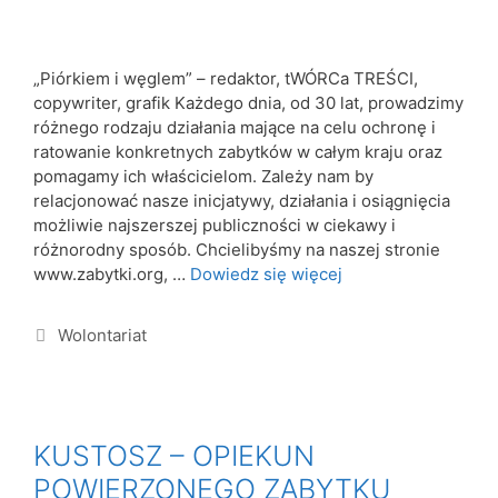
„Piórkiem i węglem” – redaktor, tWÓRCa TREŚCI,
copywriter, grafik Każdego dnia, od 30 lat, prowadzimy
różnego rodzaju działania mające na celu ochronę i
ratowanie konkretnych zabytków w całym kraju oraz
pomagamy ich właścicielom. Zależy nam by
relacjonować nasze inicjatywy, działania i osiągnięcia
możliwie najszerszej publiczności w ciekawy i
różnorodny sposób. Chcielibyśmy na naszej stronie
www.zabytki.org, …
Dowiedz się więcej
Wolontariat
KUSTOSZ – OPIEKUN
POWIERZONEGO ZABYTKU