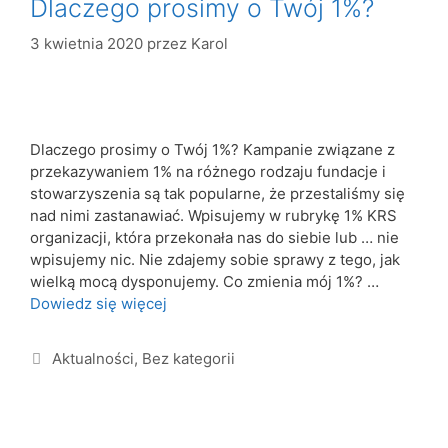
Dlaczego prosimy o Twój 1%?
3 kwietnia 2020
przez
Karol
Dlaczego prosimy o Twój 1%? Kampanie związane z
przekazywaniem 1% na różnego rodzaju fundacje i
stowarzyszenia są tak popularne, że przestaliśmy się
nad nimi zastanawiać. Wpisujemy w rubrykę 1% KRS
organizacji, która przekonała nas do siebie lub … nie
wpisujemy nic. Nie zdajemy sobie sprawy z tego, jak
wielką mocą dysponujemy. Co zmienia mój 1%? …
Dowiedz się więcej
Aktualności
,
Bez kategorii