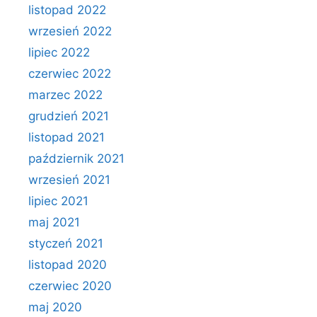
listopad 2022
wrzesień 2022
lipiec 2022
czerwiec 2022
marzec 2022
grudzień 2021
listopad 2021
październik 2021
wrzesień 2021
lipiec 2021
maj 2021
styczeń 2021
listopad 2020
czerwiec 2020
maj 2020