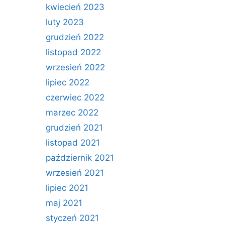
kwiecień 2023
luty 2023
grudzień 2022
listopad 2022
wrzesień 2022
lipiec 2022
czerwiec 2022
marzec 2022
grudzień 2021
listopad 2021
październik 2021
wrzesień 2021
lipiec 2021
maj 2021
styczeń 2021