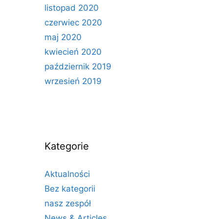
listopad 2020
czerwiec 2020
maj 2020
kwiecień 2020
październik 2019
wrzesień 2019
Kategorie
Aktualności
Bez kategorii
nasz zespół
News & Articles