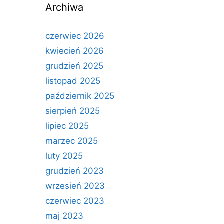
Archiwa
czerwiec 2026
kwiecień 2026
grudzień 2025
listopad 2025
październik 2025
sierpień 2025
lipiec 2025
marzec 2025
luty 2025
grudzień 2023
wrzesień 2023
czerwiec 2023
maj 2023