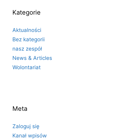
Kategorie
Aktualności
Bez kategorii
nasz zespół
News & Articles
Wolontariat
Meta
Zaloguj się
Kanał wpisów