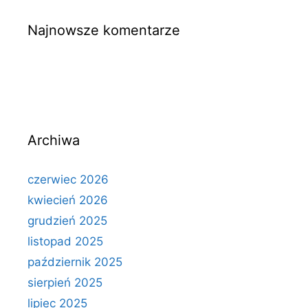
Najnowsze komentarze
Archiwa
czerwiec 2026
kwiecień 2026
grudzień 2025
listopad 2025
październik 2025
sierpień 2025
lipiec 2025