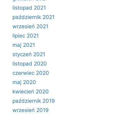
listopad 2021
październik 2021
wrzesień 2021
lipiec 2021
maj 2021
styczeń 2021
listopad 2020
czerwiec 2020
maj 2020
kwiecień 2020
październik 2019
wrzesień 2019