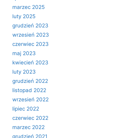
marzec 2025
luty 2025
grudzień 2023
wrzesień 2023
czerwiec 2023
maj 2023
kwiecień 2023
luty 2023
grudzień 2022
listopad 2022
wrzesień 2022
lipiec 2022
czerwiec 2022
marzec 2022
grudzień 2021