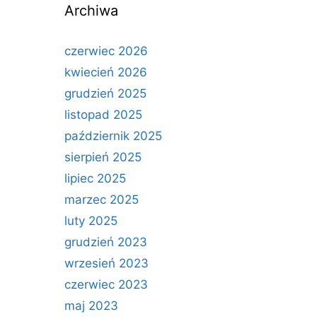
Archiwa
czerwiec 2026
kwiecień 2026
grudzień 2025
listopad 2025
październik 2025
sierpień 2025
lipiec 2025
marzec 2025
luty 2025
grudzień 2023
wrzesień 2023
czerwiec 2023
maj 2023