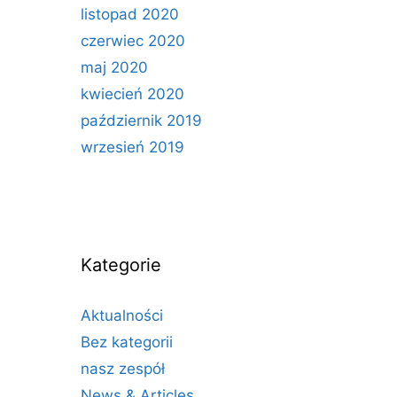
listopad 2020
czerwiec 2020
maj 2020
kwiecień 2020
październik 2019
wrzesień 2019
Kategorie
Aktualności
Bez kategorii
nasz zespół
News & Articles