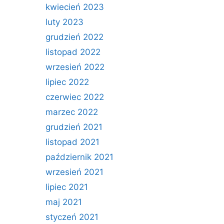
kwiecień 2023
luty 2023
grudzień 2022
listopad 2022
wrzesień 2022
lipiec 2022
czerwiec 2022
marzec 2022
grudzień 2021
listopad 2021
październik 2021
wrzesień 2021
lipiec 2021
maj 2021
styczeń 2021