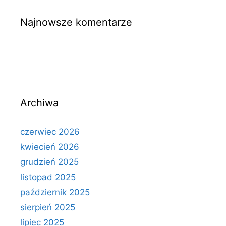
Najnowsze komentarze
Archiwa
czerwiec 2026
kwiecień 2026
grudzień 2025
listopad 2025
październik 2025
sierpień 2025
lipiec 2025