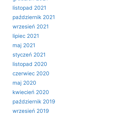
listopad 2021
październik 2021
wrzesień 2021
lipiec 2021
maj 2021
styczeń 2021
listopad 2020
czerwiec 2020
maj 2020
kwiecień 2020
październik 2019
wrzesień 2019