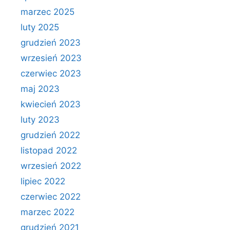
marzec 2025
luty 2025
grudzień 2023
wrzesień 2023
czerwiec 2023
maj 2023
kwiecień 2023
luty 2023
grudzień 2022
listopad 2022
wrzesień 2022
lipiec 2022
czerwiec 2022
marzec 2022
grudzień 2021