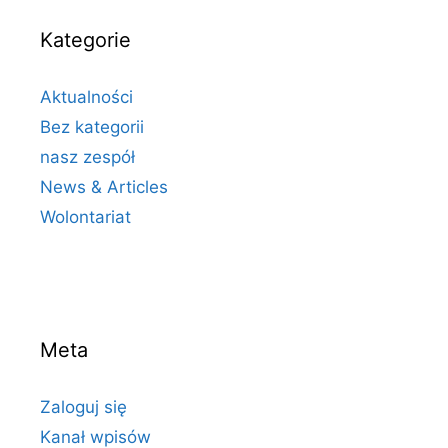
Kategorie
Aktualności
Bez kategorii
nasz zespół
News & Articles
Wolontariat
Meta
Zaloguj się
Kanał wpisów