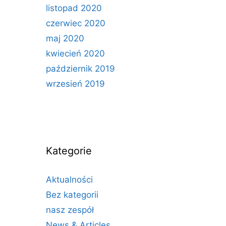
listopad 2020
czerwiec 2020
maj 2020
kwiecień 2020
październik 2019
wrzesień 2019
Kategorie
Aktualności
Bez kategorii
nasz zespół
News & Articles