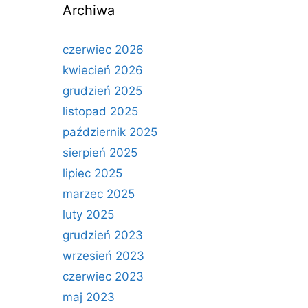
Archiwa
czerwiec 2026
kwiecień 2026
grudzień 2025
listopad 2025
październik 2025
sierpień 2025
lipiec 2025
marzec 2025
luty 2025
grudzień 2023
wrzesień 2023
czerwiec 2023
maj 2023