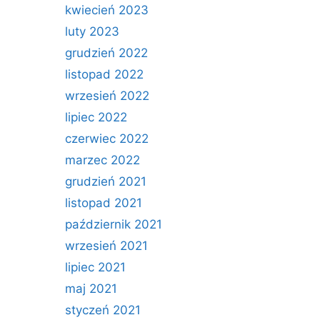
kwiecień 2023
luty 2023
grudzień 2022
listopad 2022
wrzesień 2022
lipiec 2022
czerwiec 2022
marzec 2022
grudzień 2021
listopad 2021
październik 2021
wrzesień 2021
lipiec 2021
maj 2021
styczeń 2021