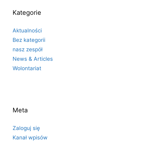
Kategorie
Aktualności
Bez kategorii
nasz zespół
News & Articles
Wolontariat
Meta
Zaloguj się
Kanał wpisów