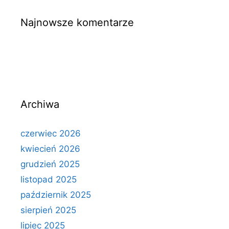
Najnowsze komentarze
Archiwa
czerwiec 2026
kwiecień 2026
grudzień 2025
listopad 2025
październik 2025
sierpień 2025
lipiec 2025