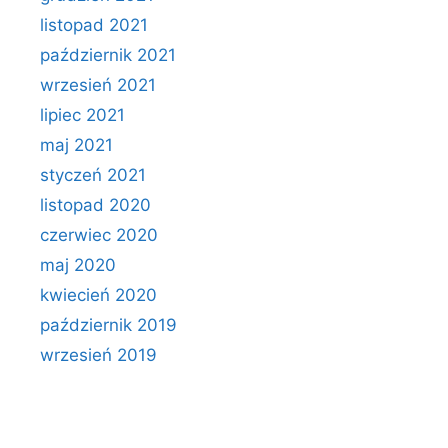
listopad 2021
październik 2021
wrzesień 2021
lipiec 2021
maj 2021
styczeń 2021
listopad 2020
czerwiec 2020
maj 2020
kwiecień 2020
październik 2019
wrzesień 2019