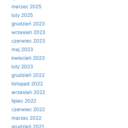
marzec 2025
luty 2025
grudzień 2023
wrzesień 2023
czerwiec 2023
maj 2023
kwiecień 2023
luty 2023
grudzień 2022
listopad 2022
wrzesień 2022
lipiec 2022
czerwiec 2022
marzec 2022
grudzień 2021