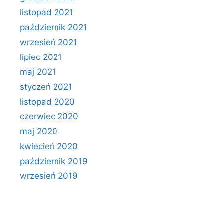
listopad 2021
październik 2021
wrzesień 2021
lipiec 2021
maj 2021
styczeń 2021
listopad 2020
czerwiec 2020
maj 2020
kwiecień 2020
październik 2019
wrzesień 2019