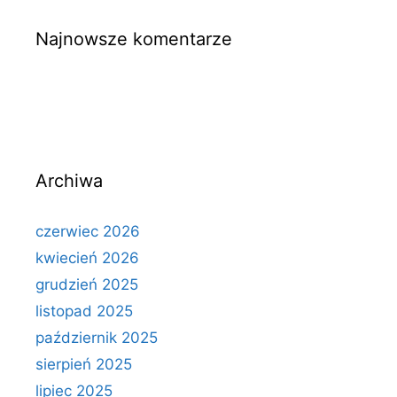
Najnowsze komentarze
Archiwa
czerwiec 2026
kwiecień 2026
grudzień 2025
listopad 2025
październik 2025
sierpień 2025
lipiec 2025