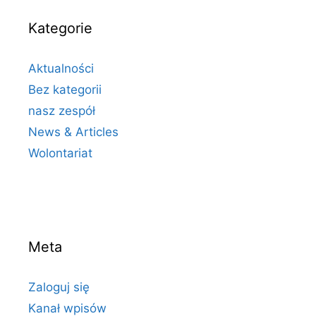
Kategorie
Aktualności
Bez kategorii
nasz zespół
News & Articles
Wolontariat
Meta
Zaloguj się
Kanał wpisów