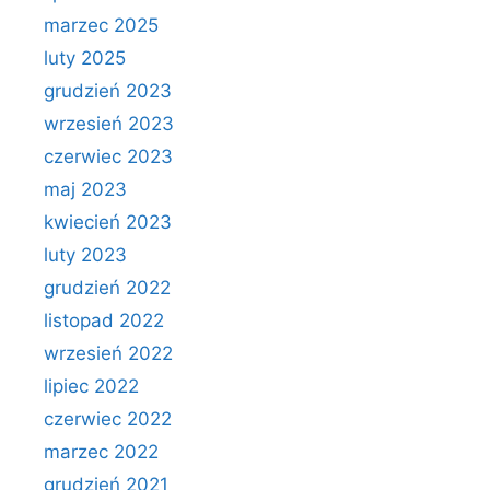
marzec 2025
luty 2025
grudzień 2023
wrzesień 2023
czerwiec 2023
maj 2023
kwiecień 2023
luty 2023
grudzień 2022
listopad 2022
wrzesień 2022
lipiec 2022
czerwiec 2022
marzec 2022
grudzień 2021