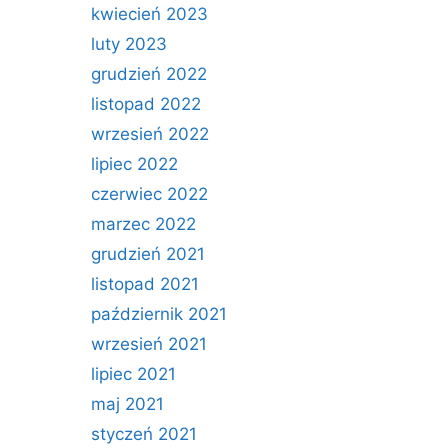
kwiecień 2023
luty 2023
grudzień 2022
listopad 2022
wrzesień 2022
lipiec 2022
czerwiec 2022
marzec 2022
grudzień 2021
listopad 2021
październik 2021
wrzesień 2021
lipiec 2021
maj 2021
styczeń 2021