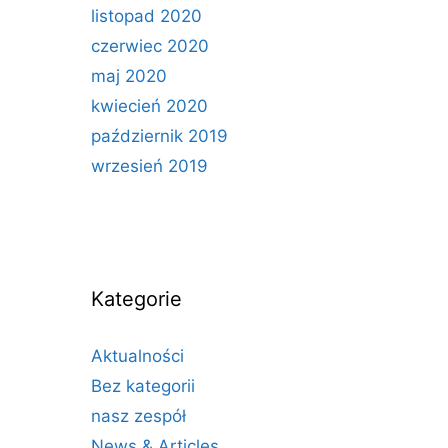
listopad 2020
czerwiec 2020
maj 2020
kwiecień 2020
październik 2019
wrzesień 2019
Kategorie
Aktualności
Bez kategorii
nasz zespół
News & Articles