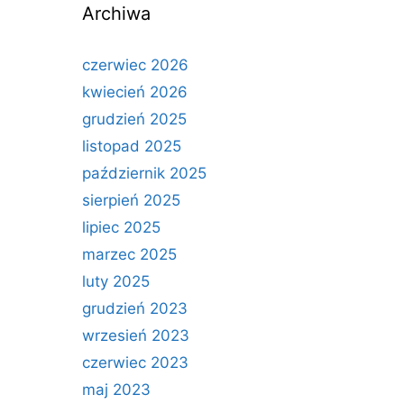
Archiwa
czerwiec 2026
kwiecień 2026
grudzień 2025
listopad 2025
październik 2025
sierpień 2025
lipiec 2025
marzec 2025
luty 2025
grudzień 2023
wrzesień 2023
czerwiec 2023
maj 2023