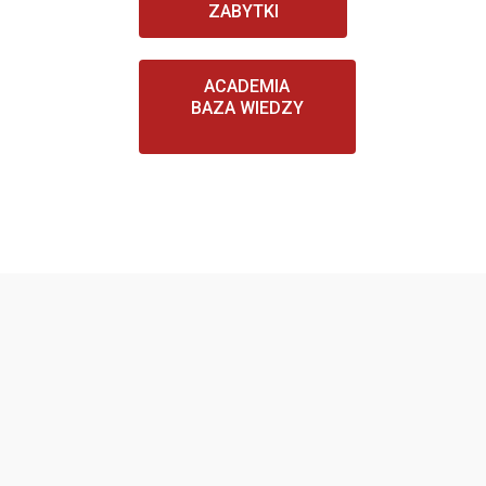
ZABYTKI
ACADEMIA
BAZA WIEDZY