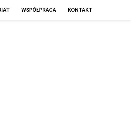
IAT
WSPÓŁPRACA
KONTAKT