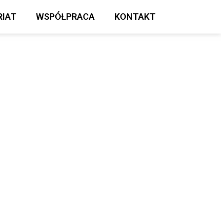
IAT
WSPÓŁPRACA
KONTAKT