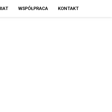
IAT
WSPÓŁPRACA
KONTAKT